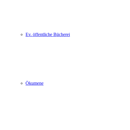
Ev. öffentliche Bücherei
Ökumene