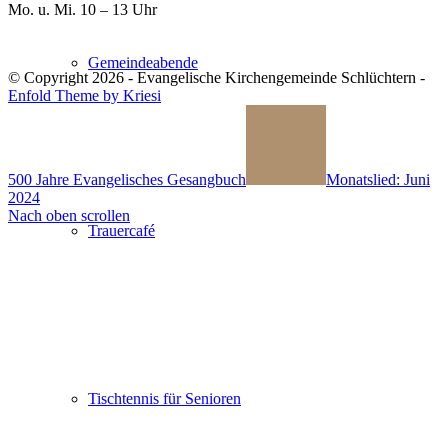
Mo. u. Mi. 10 – 13 Uhr
Gemeindeabende
© Copyright 2026 - Evangelische Kirchengemeinde Schlüchtern -
Enfold Theme by Kriesi
500 Jahre Evangelisches Gesangbuch
Monatslied: Juni
2024
Nach oben scrollen
Trauercafé
Tischtennis für Senioren