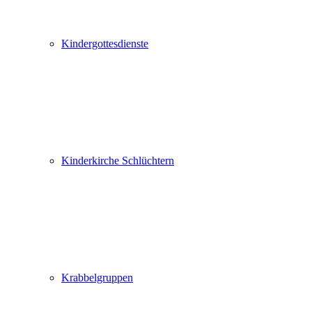
Kindergottesdienste
Kinderkirche Schlüchtern
Krabbelgruppen