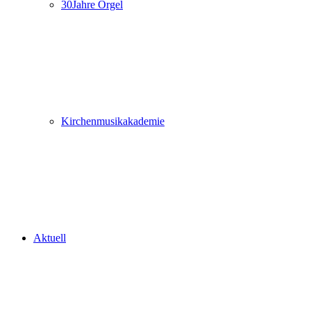
30Jahre Orgel
Kirchenmusikakademie
Aktuell