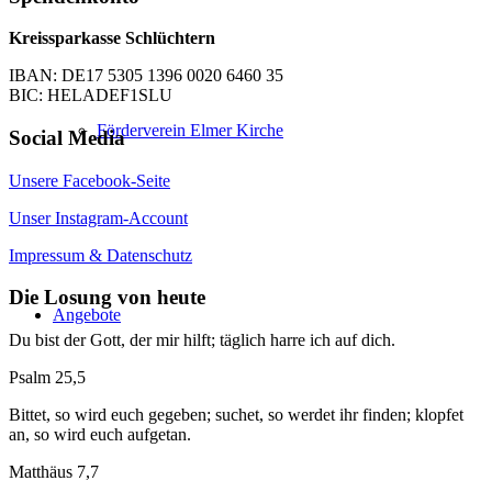
Kreissparkasse Schlüchtern
IBAN: DE17 5305 1396 0020 6460 35
BIC: HELADEF1SLU
Förderverein Elmer Kirche
Social Media
Unsere Facebook-Seite
Unser Instagram-Account
Impressum & Datenschutz
Die Losung von heute
Angebote
Du bist der Gott, der mir hilft; täglich harre ich auf dich.
Psalm 25,5
Bittet, so wird euch gegeben; suchet, so werdet ihr finden; klopfet
an, so wird euch aufgetan.
Matthäus 7,7