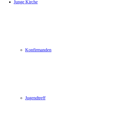
Junge Kirche
Konfirmanden
Jugendtreff