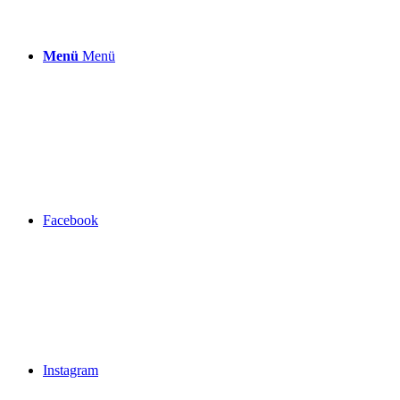
Menü
Menü
Facebook
Instagram