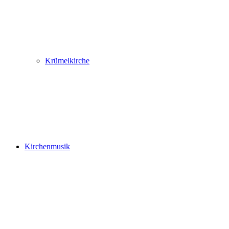
Krümelkirche
Kirchenmusik