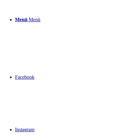
Menü
Menü
Facebook
Instagram