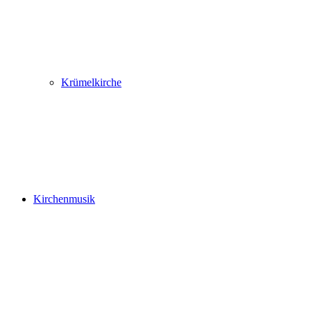
Krümelkirche
Kirchenmusik