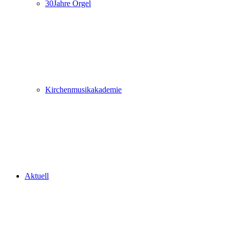
30Jahre Orgel
Kirchenmusikakademie
Aktuell