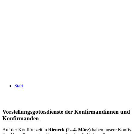
Start
Vorstellungsgottesdienste der Konfirmandinnen und
Konfirmanden
Auf der Konfifreizeit in
Rieneck (2.–4. März)
haben unsere Konfis