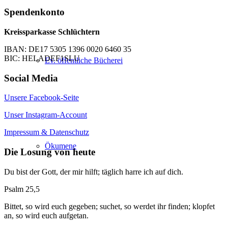
Spendenkonto
Kreissparkasse Schlüchtern
IBAN: DE17 5305 1396 0020 6460 35
BIC: HELADEF1SLU
Ev. öffentliche Bücherei
Social Media
Unsere Facebook-Seite
Unser Instagram-Account
Impressum & Datenschutz
Ökumene
Die Losung von heute
Du bist der Gott, der mir hilft; täglich harre ich auf dich.
Psalm 25,5
Bittet, so wird euch gegeben; suchet, so werdet ihr finden; klopfet
an, so wird euch aufgetan.