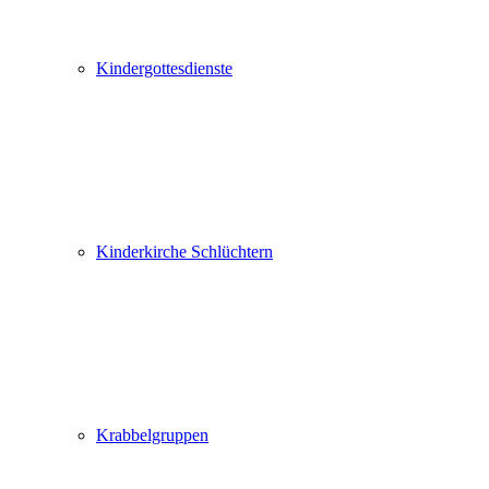
Kindergottesdienste
Kinderkirche Schlüchtern
Krabbelgruppen