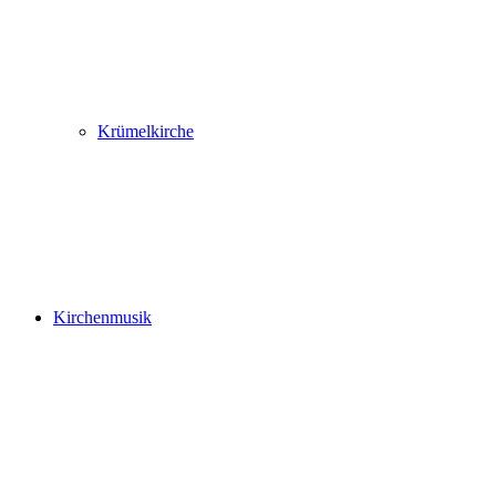
Krümelkirche
Kirchenmusik