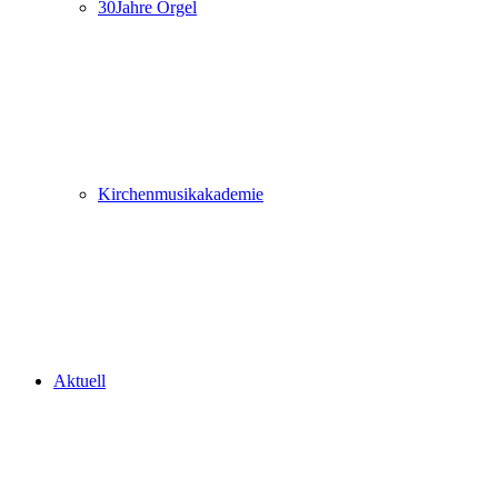
30Jahre Orgel
Kirchenmusikakademie
Aktuell