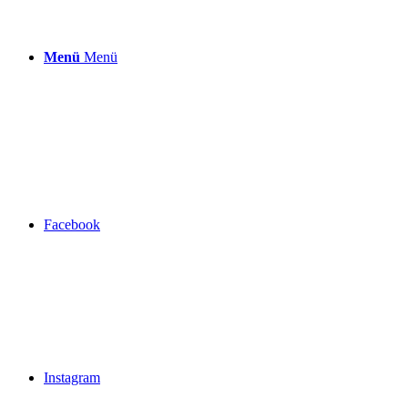
Menü
Menü
Facebook
Instagram