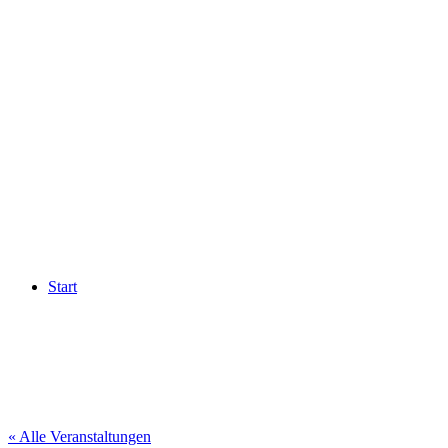
Start
« Alle Veranstaltungen