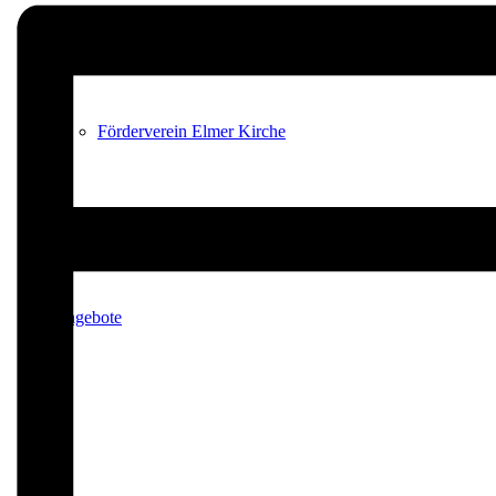
Förderverein Elmer Kirche
Angebote