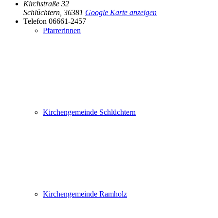
Kirchstraße 32
Schlüchtern
,
36381
Google Karte anzeigen
Telefon
06661-2457
Pfarrerinnen
Kirchengemeinde Schlüchtern
Kirchengemeinde Ramholz