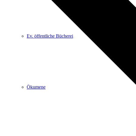
Ev. öffentliche Bücherei
Ökumene