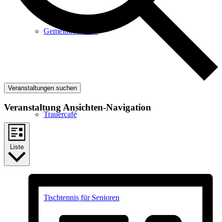
Gemeindeabende
Veranstaltungen suchen
Veranstaltung Ansichten-Navigation
Trauercafé
Liste
Tischtennis für Senioren