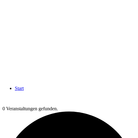
Start
0 Veranstaltungen gefunden.