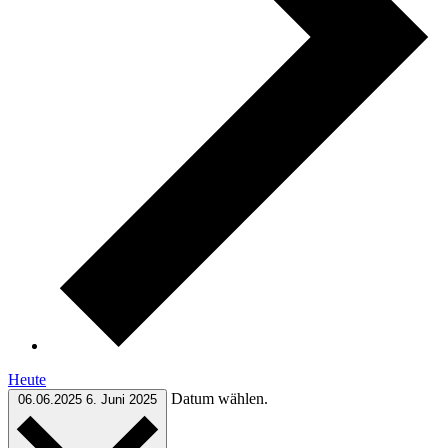
Heute
Datum wählen.
06.06.2025
6. Juni 2025