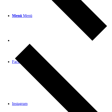
Menü
Menü
Facebook
Instagram