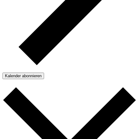
Kalender abonnieren