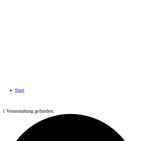
Start
1 Veranstaltung gefunden.