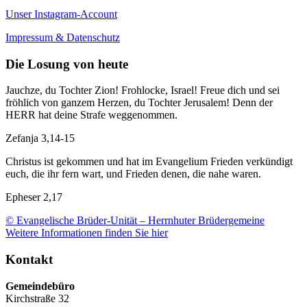
Unser Instagram-Account
Impressum & Datenschutz
Die Losung von heute
Jauchze, du Tochter Zion! Frohlocke, Israel! Freue dich und sei
fröhlich von ganzem Herzen, du Tochter Jerusalem! Denn der
HERR hat deine Strafe weggenommen.
Zefanja 3,14-15
Christus ist gekommen und hat im Evangelium Frieden verkündigt
euch, die ihr fern wart, und Frieden denen, die nahe waren.
Epheser 2,17
© Evangelische Brüder-Unität – Herrnhuter Brüdergemeine
Weitere Informationen finden Sie hier
Kontakt
Gemeindebüro
Kirchstraße 32