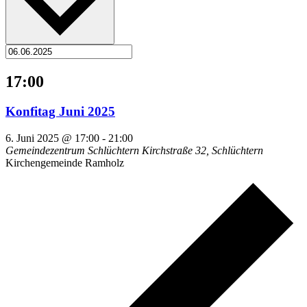
17:00
Konfitag Juni 2025
6. Juni 2025 @ 17:00
-
21:00
Gemeindezentrum Schlüchtern
Kirchstraße 32, Schlüchtern
Kirchengemeinde Ramholz