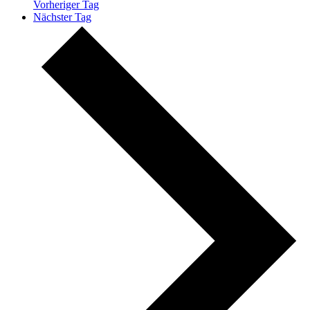
Vorheriger Tag
Nächster Tag