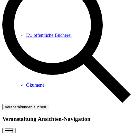
Ev. öffentliche Bücherei
Ökumene
Veranstaltungen suchen
Veranstaltung Ansichten-Navigation