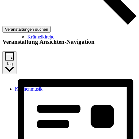
Veranstaltungen suchen
Krümelkirche
Veranstaltung Ansichten-Navigation
Tag
Kirchenmusik