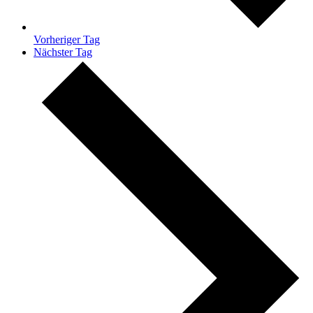
Vorheriger Tag
Nächster Tag