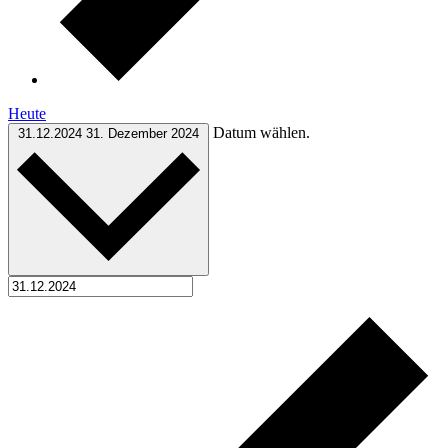
Heute
Datum wählen.
31.12.2024
31. Dezember 2024