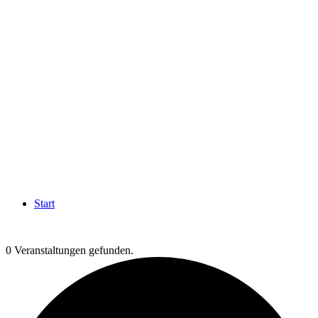
Start
0 Veranstaltungen gefunden.