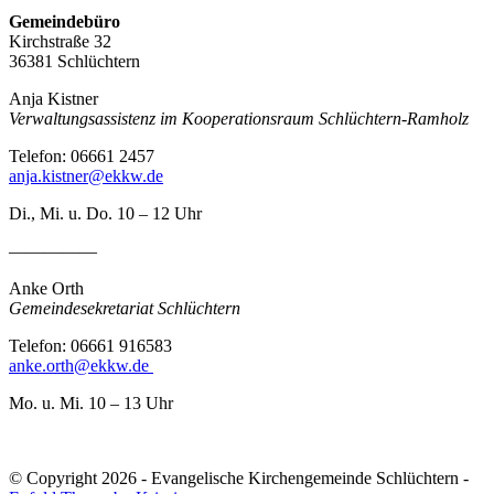
Gemeindebüro
Kirchstraße 32
36381 Schlüchtern
Anja Kistner
Verwaltungsassistenz im Kooperationsraum Schlüchtern-Ramholz
Telefon: 06661 2457
anja.kistner@ekkw.de
Di., Mi. u. Do. 10 – 12 Uhr
—————
Anke Orth
Gemeindesekretariat Schlüchtern
Telefon: 06661 916583
anke.orth@ekkw.de
Mo. u. Mi. 10 – 13 Uhr
© Copyright 2026 - Evangelische Kirchengemeinde Schlüchtern -