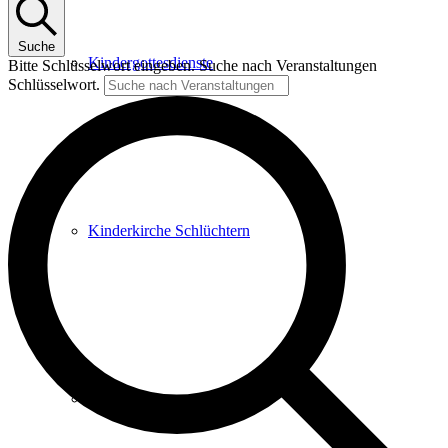
Suche
Kindergottesdienste
Bitte Schlüsselwort eingeben. Suche nach Veranstaltungen
Schlüsselwort.
Kinderkirche Schlüchtern
Krabbelgruppen