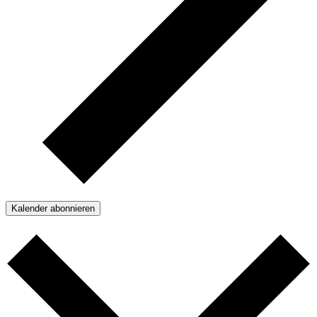
Kalender abonnieren