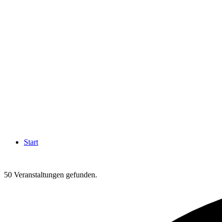
Start
50 Veranstaltungen gefunden.