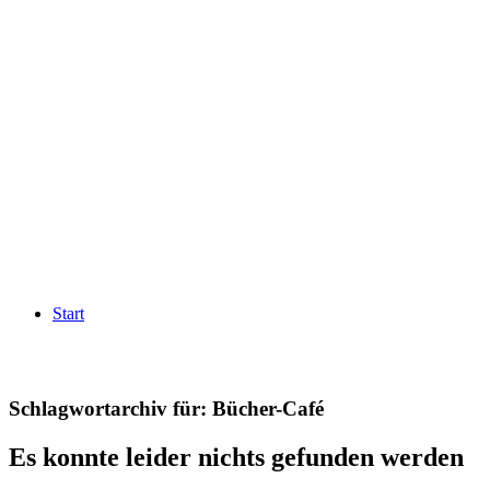
Start
Schlagwortarchiv für:
Bücher-Café
Es konnte leider nichts gefunden werden