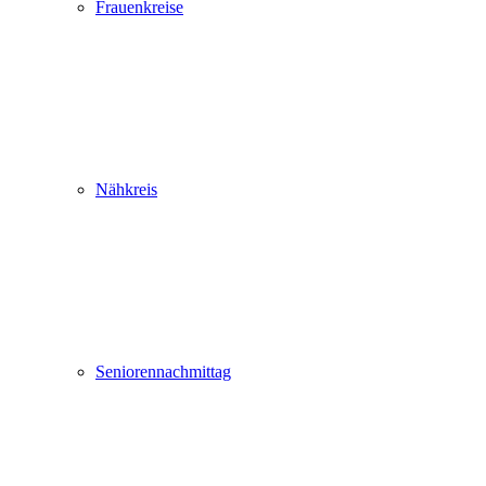
Frauenkreise
Nähkreis
Seniorennachmittag