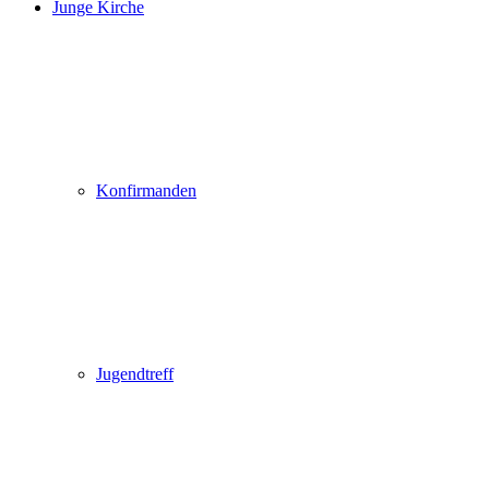
Junge Kirche
Konfirmanden
Jugendtreff