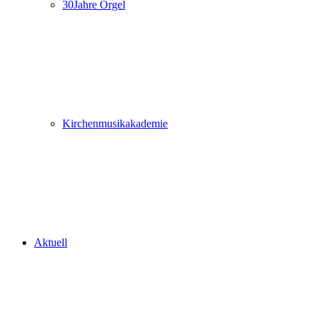
30Jahre Orgel
Kirchenmusikakademie
Aktuell