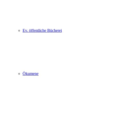
Ev. öffentliche Bücherei
Ökumene