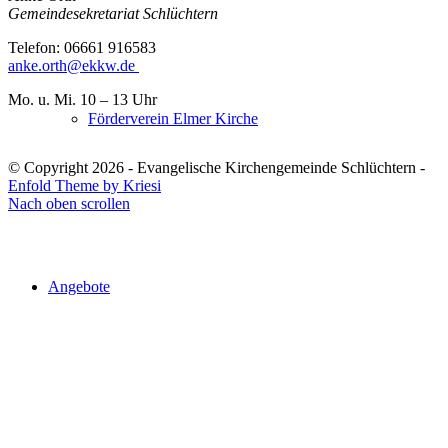
Gemeindesekretariat Schlüchtern
Telefon: 06661 916583
anke.orth@ekkw.de
Mo. u. Mi. 10 – 13 Uhr
Förderverein Elmer Kirche
© Copyright 2026 - Evangelische Kirchengemeinde Schlüchtern -
Enfold Theme by Kriesi
Nach oben scrollen
Angebote