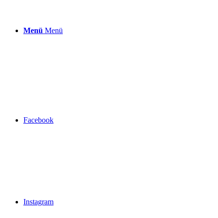
Menü
Menü
Facebook
Instagram