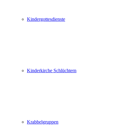
Kindergottesdienste
Kinderkirche Schlüchtern
Krabbelgruppen