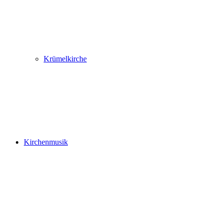
Krümelkirche
Kirchenmusik