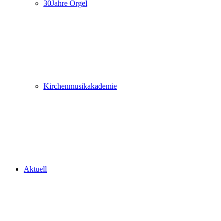
30Jahre Orgel
Kirchenmusikakademie
Aktuell