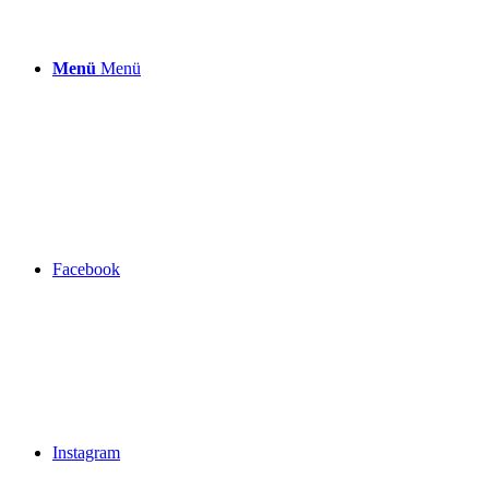
Menü
Menü
Facebook
Instagram