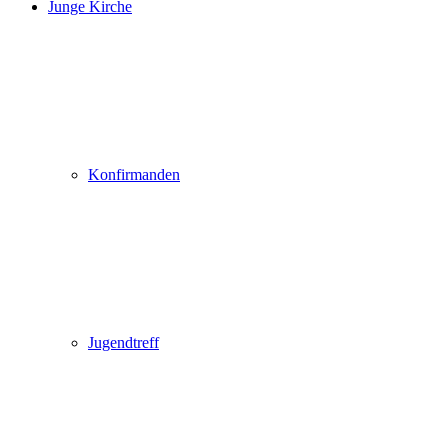
Junge Kirche
Konfirmanden
Jugendtreff