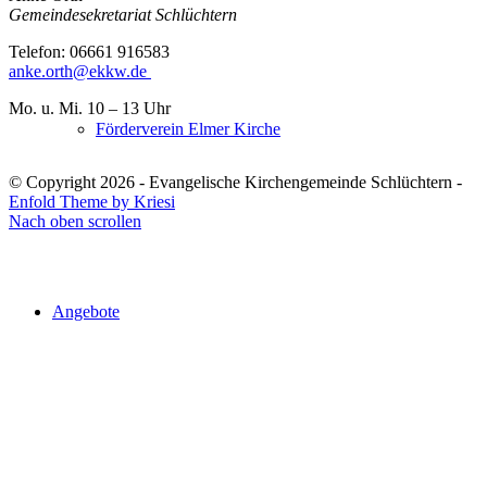
Gemeindesekretariat Schlüchtern
Telefon: 06661 916583
anke.orth@ekkw.de
Mo. u. Mi. 10 – 13 Uhr
Förderverein Elmer Kirche
© Copyright 2026 - Evangelische Kirchengemeinde Schlüchtern -
Enfold Theme by Kriesi
Nach oben scrollen
Angebote