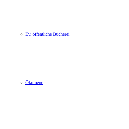
Ev. öffentliche Bücherei
Ökumene