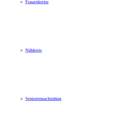
Frauenkreise
Nähkreis
Seniorennachmittag