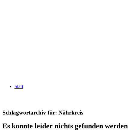
Start
Schlagwortarchiv für:
Nährkreis
Es konnte leider nichts gefunden werden