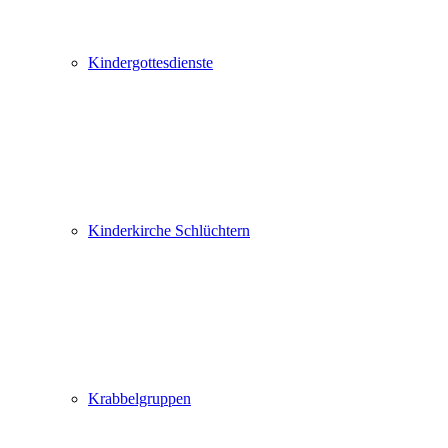
Kindergottesdienste
Kinderkirche Schlüchtern
Krabbelgruppen