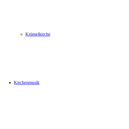
Krümelkirche
Kirchenmusik