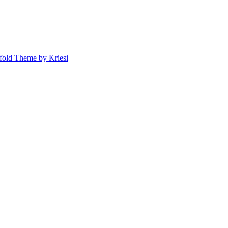
fold Theme by Kriesi