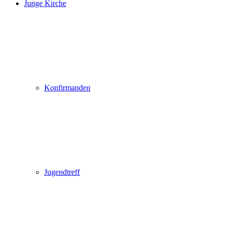
Junge Kirche
Konfirmanden
Jugendtreff