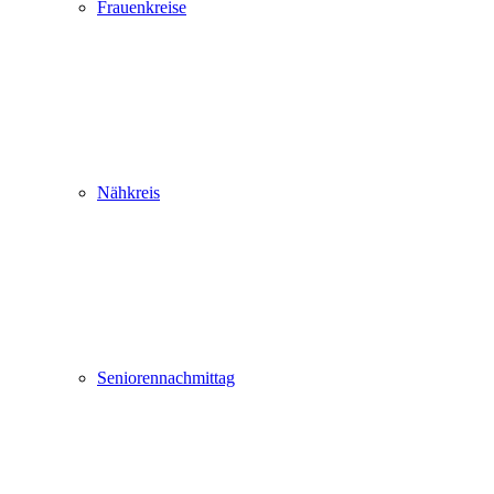
Frauenkreise
Nähkreis
Seniorennachmittag