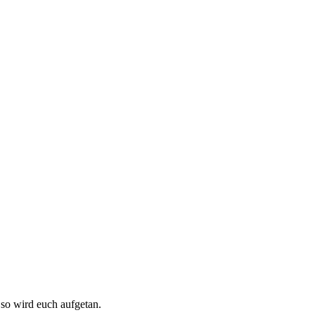
, so wird euch aufgetan.