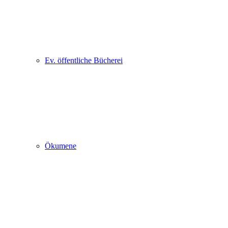
Ev. öffentliche Bücherei
Ökumene