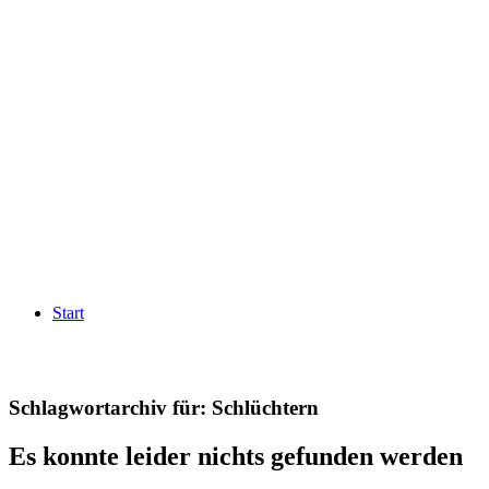
Start
Schlagwortarchiv für:
Schlüchtern
Es konnte leider nichts gefunden werden