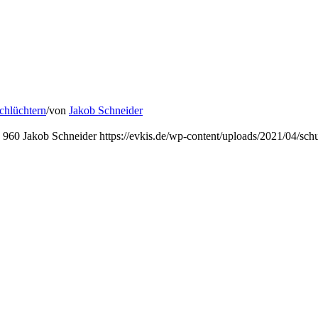
chlüchtern
/
von
Jakob Schneider
960
Jakob Schneider
https://evkis.de/wp-content/uploads/2021/04/